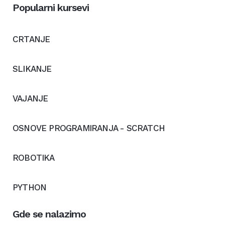
Popularni kursevi
CRTANJE
SLIKANJE
VAJANJE
OSNOVE PROGRAMIRANJA - SCRATCH
ROBOTIKA
PYTHON
Gde se nalazimo