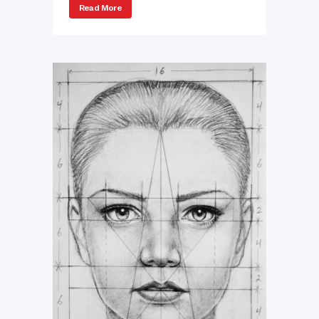
Read More