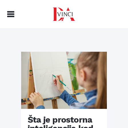
Šta je prostorna