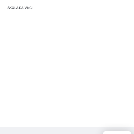
ŠKOLA DA VINCI